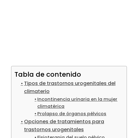
Tabla de contenido
Tipos de trastornos urogenitales del
climaterio
Incontinencia urinaria en la mujer
climatérica
Prolapso de órganos pélvicos
Opciones de tratamientos para
trastornos urogenitales
Fisioterapia del suelo pélvico