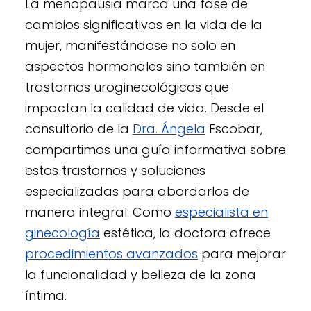
La menopausia marca una fase de
cambios significativos en la vida de la
mujer, manifestándose no solo en
aspectos hormonales sino también en
trastornos uroginecológicos que
impactan la calidad de vida. Desde el
consultorio de la
Dra. Ángela
Escobar,
compartimos una guía informativa sobre
estos trastornos y soluciones
especializadas para abordarlos de
manera integral. Como
especialista en
ginecología
estética, la doctora ofrece
procedimientos avanzados
para mejorar
la funcionalidad y belleza de la zona
íntima.