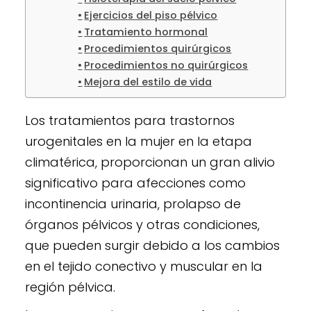
Ejercicios del piso pélvico
Tratamiento hormonal
Procedimientos quirúrgicos
Procedimientos no quirúrgicos
Mejora del estilo de vida
Los tratamientos para trastornos
urogenitales en la mujer en la etapa
climatérica, proporcionan un gran alivio
significativo para afecciones como
incontinencia urinaria, prolapso de
órganos pélvicos y otras condiciones,
que pueden surgir debido a los cambios
en el tejido conectivo y muscular en la
región pélvica.