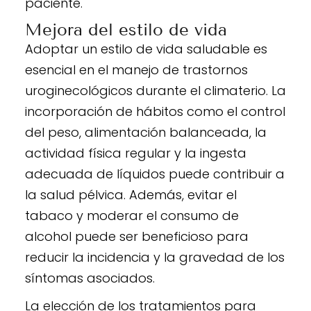
paciente.
Mejora del estilo de vida
Adoptar un estilo de vida saludable es
esencial en el manejo de trastornos
uroginecológicos durante el climaterio. La
incorporación de hábitos como el control
del peso, alimentación balanceada, la
actividad física regular y la ingesta
adecuada de líquidos puede contribuir a
la salud pélvica. Además, evitar el
tabaco y moderar el consumo de
alcohol puede ser beneficioso para
reducir la incidencia y la gravedad de los
síntomas asociados.
La elección de los tratamientos para