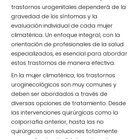
trastornos urogenitales dependerá de la
gravedad de los síntomas y la
evaluación individual de cada mujer
climatérica. Un enfoque integral, con la
orientación de profesionales de la salud
especializados, es esencial para abordar
estos trastornos de manera efectiva.
En la mujer climatérica, los trastornos
uroginecológicos son muy comunes y
deben ser abordados a través de
diversas opciones de tratamiento. Desde
las intervenciones quirúrgicas como la
colporrafia anterior, hasta las no
quirúrgicas son soluciones totalmente