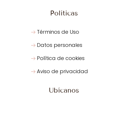
Políticas
Términos de Uso
Datos personales
Política de cookies
Aviso de privacidad
Ubícanos