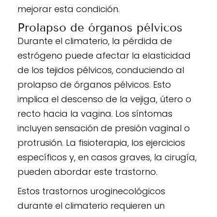
mejorar esta condición.
Prolapso de órganos pélvicos
Durante el climaterio, la pérdida de
estrógeno puede afectar la elasticidad
de los tejidos pélvicos, conduciendo al
prolapso de órganos pélvicos. Esto
implica el descenso de la vejiga, útero o
recto hacia la vagina. Los síntomas
incluyen sensación de presión vaginal o
protrusión. La fisioterapia, los ejercicios
específicos y, en casos graves, la cirugía,
pueden abordar este trastorno.
Estos trastornos uroginecológicos
durante el climaterio requieren un