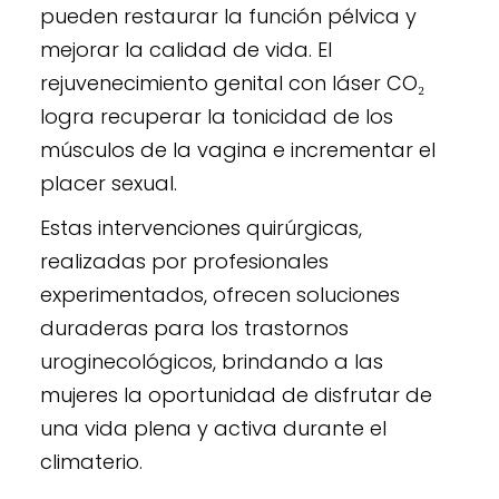
pueden restaurar la función pélvica y
mejorar la calidad de vida. El
rejuvenecimiento genital con láser CO₂
logra recuperar la tonicidad de los
músculos de la vagina e incrementar el
placer sexual.
Estas intervenciones quirúrgicas,
realizadas por profesionales
experimentados, ofrecen soluciones
duraderas para los trastornos
uroginecológicos, brindando a las
mujeres la oportunidad de disfrutar de
una vida plena y activa durante el
climaterio.