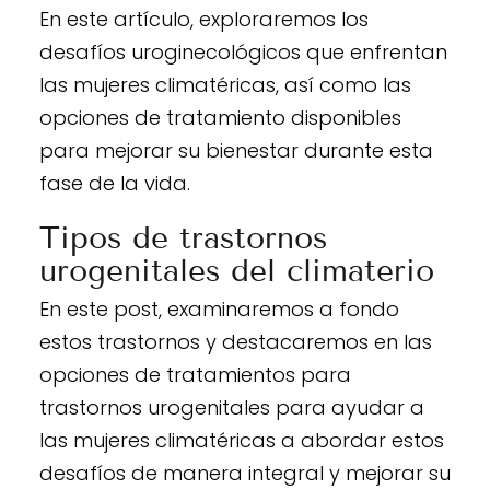
En este artículo, exploraremos los
desafíos uroginecológicos que enfrentan
las mujeres climatéricas, así como las
opciones de tratamiento disponibles
para mejorar su bienestar durante esta
fase de la vida.
Tipos de trastornos
urogenitales del climaterio
En este post, examinaremos a fondo
estos trastornos y destacaremos en las
opciones de tratamientos para
trastornos urogenitales para ayudar a
las mujeres climatéricas a abordar estos
desafíos de manera integral y mejorar su