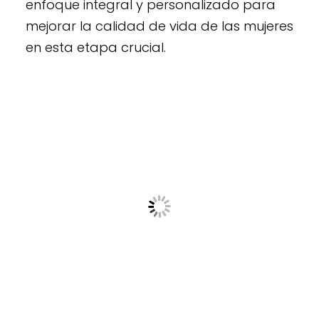
enfoque integral y personalizado para
mejorar la calidad de vida de las mujeres
en esta etapa crucial.