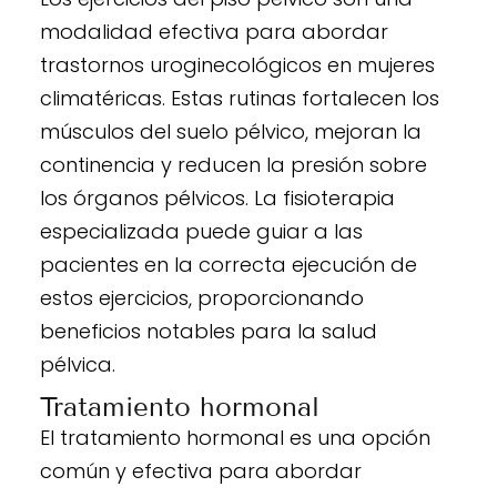
modalidad efectiva para abordar
trastornos uroginecológicos en mujeres
climatéricas. Estas rutinas fortalecen los
músculos del suelo pélvico, mejoran la
continencia y reducen la presión sobre
los órganos pélvicos. La fisioterapia
especializada puede guiar a las
pacientes en la correcta ejecución de
estos ejercicios, proporcionando
beneficios notables para la salud
pélvica.
Tratamiento hormonal
El tratamiento hormonal es una opción
común y efectiva para abordar