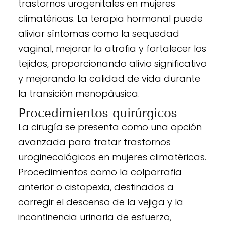
trastornos urogenitales en mujeres
climatéricas. La terapia hormonal puede
aliviar síntomas como la sequedad
vaginal, mejorar la atrofia y fortalecer los
tejidos, proporcionando alivio significativo
y mejorando la calidad de vida durante
la transición menopáusica.
Procedimientos quirúrgicos
La cirugía se presenta como una opción
avanzada para tratar trastornos
uroginecológicos en mujeres climatéricas.
Procedimientos como la colporrafia
anterior o cistopexia, destinados a
corregir el descenso de la vejiga y la
incontinencia urinaria de esfuerzo,