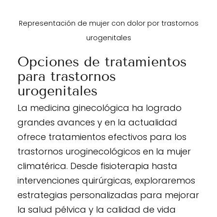
Representación de mujer con dolor por trastornos
urogenitales
Opciones de tratamientos
para trastornos
urogenitales
La medicina ginecológica ha logrado
grandes avances y en la actualidad
ofrece tratamientos efectivos para los
trastornos uroginecológicos en la mujer
climatérica. Desde fisioterapia hasta
intervenciones quirúrgicas, exploraremos
estrategias personalizadas para mejorar
la salud pélvica y la calidad de vida