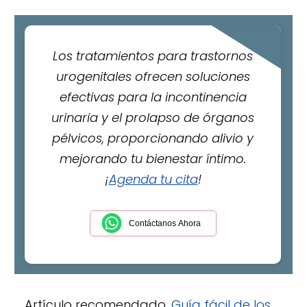
Los tratamientos para trastornos
urogenitales ofrecen soluciones
efectivas para la incontinencia
urinaria y el prolapso de órganos
pélvicos, proporcionando alivio y
mejorando tu bienestar íntimo.
¡
Agenda tu cita
!
Contáctanos Ahora
Artículo recomendado.
Guía fácil de los