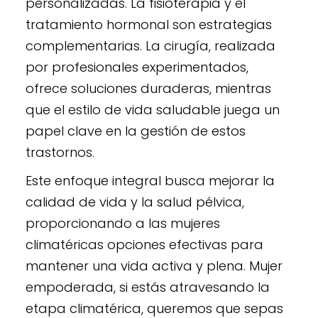
personalizadas. La fisioterapia y el
tratamiento hormonal son estrategias
complementarias. La cirugía, realizada
por profesionales experimentados,
ofrece soluciones duraderas, mientras
que el estilo de vida saludable juega un
papel clave en la gestión de estos
trastornos.
Este enfoque integral busca mejorar la
calidad de vida y la salud pélvica,
proporcionando a las mujeres
climatéricas opciones efectivas para
mantener una vida activa y plena. Mujer
empoderada, si estás atravesando la
etapa climatérica, queremos que sepas