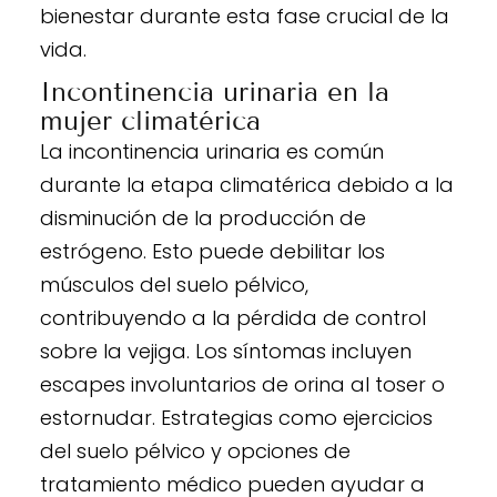
bienestar durante esta fase crucial de la
vida.
Incontinencia urinaria en la
mujer climatérica
La incontinencia urinaria es común
durante la etapa climatérica debido a la
disminución de la producción de
estrógeno. Esto puede debilitar los
músculos del suelo pélvico,
contribuyendo a la pérdida de control
sobre la vejiga. Los síntomas incluyen
escapes involuntarios de orina al toser o
estornudar. Estrategias como ejercicios
del suelo pélvico y opciones de
tratamiento médico pueden ayudar a