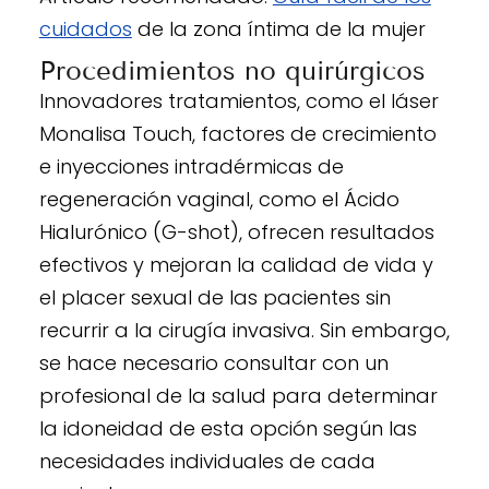
cuidados
de la zona íntima de la mujer
Procedimientos no quirúrgicos
Innovadores tratamientos, como el láser
Monalisa Touch, factores de crecimiento
e inyecciones intradérmicas de
regeneración vaginal, como el Ácido
Hialurónico (G-shot), ofrecen resultados
efectivos y mejoran la calidad de vida y
el placer sexual de las pacientes sin
recurrir a la cirugía invasiva. Sin embargo,
se hace necesario consultar con un
profesional de la salud para determinar
la idoneidad de esta opción según las
necesidades individuales de cada