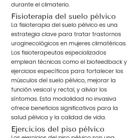
durante el climaterio.
Fisioterapia del suelo pélvico
La fisioterapia del suelo pélvico es una
estrategia clave para tratar trastornos
uroginecológicos en mujeres climatéricas.
Los fisioterapeutas especializados
emplean técnicas como el biofeedback y
ejercicios específicos para fortalecer los
músculos del suelo pélvico, mejorar la
función vesical y rectal, y aliviar los
síntomas. Esta modalidad no invasiva
ofrece beneficios significativos para la
salud pélvica y la calidad de vida.
Ejercicios del piso pélvico
Los ejercicios del piso pélvico son una