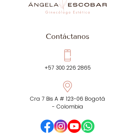
Contáctanos
+57 300 226 2865
Cra 7 Bis A # 123-06 Bogotá
- Colombia