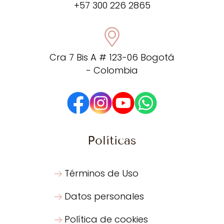
+57 300 226 2865
Cra 7 Bis A # 123-06 Bogotá
- Colombia
Políticas
Términos de Uso
Datos personales
Política de cookies