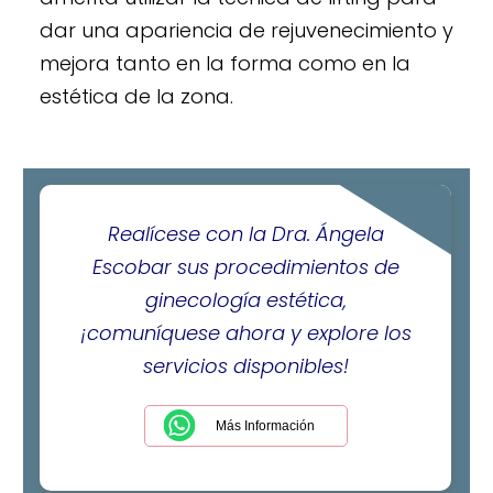
dar una apariencia de rejuvenecimiento y
mejora tanto en la forma como en la
estética de la zona.
Realícese con la Dra. Ángela
Escobar sus procedimientos de
ginecología estética,
¡comuníquese ahora y explore los
servicios disponibles!
Más Información