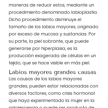
maneras de reducir estos, mediante un
procedimiento denominado labioplastia.
Dicho procedimiento disminuye el
tamaño de los labios mayores, originado
por exceso de mucosa y sustancias. Por
su parte, la piel sobrante, que puede
generarse por hiperplasia, es la
producción exagerada de células en un
tejido, que se hace visible en más piel.
Labios mayores grandes causas
Las causas de los labios mayores
grandes, pueden estar relacionadas con
diversos factores, como crisis hormonal
que haya experimentado la mujer en la
adolescencia o puede ser producto de