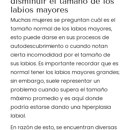
disminuir el tamaño de los
labios mayores
Muchas mujeres se preguntan cuál es el
tamaño normal de los labios mayores,
esto puede darse en sus procesos de
autodescubrimiento o cuando notan
cierta incomodidad por el tamaño de
sus labios. Es importante recordar que es
normal tener los labios mayores grandes;
sin embargo, suele representar un
problema cuando supera el tamaño
máximo promedio y es aquí donde
podría estarse dando una hiperplasia
labial.
En razón de esto, se encuentran diversas