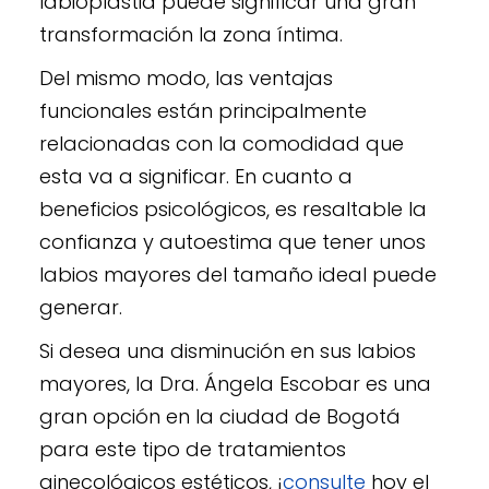
labioplastia puede significar una gran
transformación la zona íntima.
Del mismo modo, las ventajas
funcionales están principalmente
relacionadas con la comodidad que
esta va a significar. En cuanto a
beneficios psicológicos, es resaltable la
confianza y autoestima que tener unos
labios mayores del tamaño ideal puede
generar.
Si desea una disminución en sus labios
mayores, la Dra. Ángela Escobar es una
gran opción en la ciudad de Bogotá
para este tipo de tratamientos
ginecológicos estéticos, ¡
consulte
hoy el