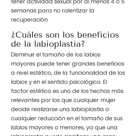
tener actividad sexual por al menos 4 o 5
semanas para no ralentizar la
recuperación.
¿Cuáles son los beneficios
de la labioplastia?
Disminuir el tamaño de los labios
mayores puede tener grandes beneficios
a nivel estético, de la funcionalidad de los
labios y en el sentido psicológico. El
factor estético es uno de los hechos más
relevantes por los que cualquier mujer
decide realizarse una labioplastia o
cualquier reducción en el tamaño de sus
labios mayores o menores, ya que una