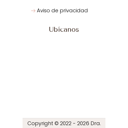
Aviso de privacidad
Ubícanos
Copyright © 2022 - 2026 Dra.