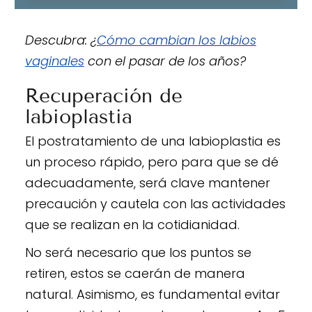
Descubra: ¿
Cómo cambian los labios
vaginales
con el pasar de los años?
Recuperación de
labioplastia
El postratamiento de una labioplastia es
un proceso rápido, pero para que se dé
adecuadamente, será clave mantener
precaución y cautela con las actividades
que se realizan en la cotidianidad.
No será necesario que los puntos se
retiren, estos se caerán de manera
natural. Asimismo, es fundamental evitar