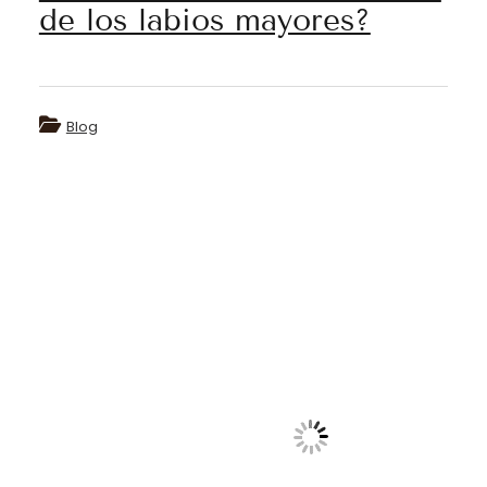
de los labios mayores?
Blog