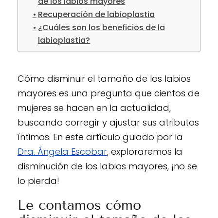
de los labios mayores
Recuperación de labioplastia
¿Cuáles son los beneficios de la
labioplastia?
Cómo disminuir el tamaño de los labios
mayores es una pregunta que cientos de
mujeres se hacen en la actualidad,
buscando corregir y ajustar sus atributos
íntimos. En este artículo guiado por la
Dra. Ángela Escobar
, exploraremos la
disminución de los labios mayores, ¡no se
lo pierda!
Le contamos cómo