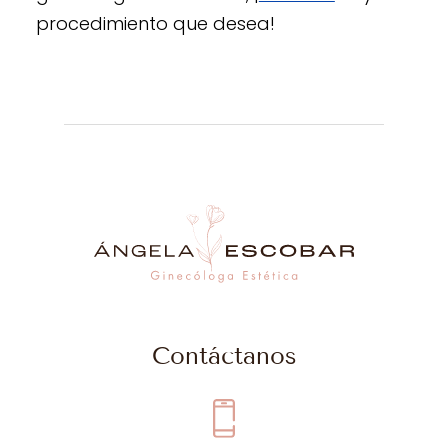
procedimiento que desea!
Contáctanos