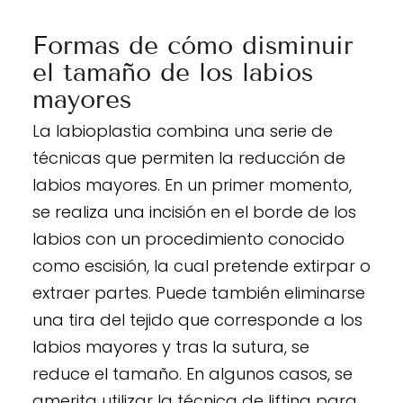
Formas de cómo disminuir
el tamaño de los labios
mayores
La labioplastia combina una serie de
técnicas que permiten la reducción de
labios mayores. En un primer momento,
se realiza una incisión en el borde de los
labios con un procedimiento conocido
como escisión, la cual pretende extirpar o
extraer partes. Puede también eliminarse
una tira del tejido que corresponde a los
labios mayores y tras la sutura, se
reduce el tamaño. En algunos casos, se
amerita utilizar la técnica de lifting para