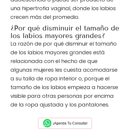
una hipertrofia vaginal, donde los labios
crecen más del promedio.
¿Por qué disminuir el tamaño de
los labios mayores grandes?
La razón de por qué disminuir el tamaño
de los labios mayores grandes está
relacionada con el hecho de que
algunas mujeres les cuesta acomodarse
a su talla de ropa interior o, porque el
tamaño de los labios empieza a hacerse
visible para otras personas por encima
de la ropa ajustada y los pantalones.
¡Agenda Tu Consulta!